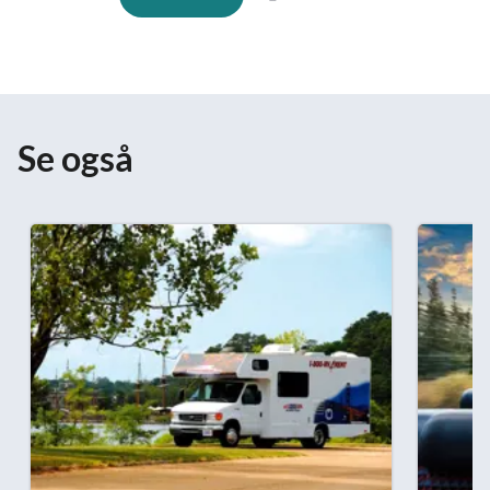
Se også