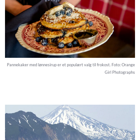
Pannekaker med lønnesirup er et populært valg til frokost. Foto: Orange
Girl Photographs