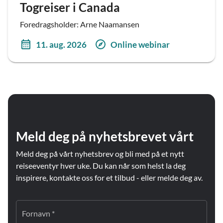
Togreiser i Canada
Foredragsholder: Arne Naamansen
11. aug. 2026
Online webinar
Meld deg på nyhetsbrevet vårt
Meld deg på vårt nyhetsbrev og bli med på et nytt
reiseeventyr hver uke. Du kan når som helst la deg
inspirere, kontakte oss for et tilbud - eller melde deg av.
Fornavn *