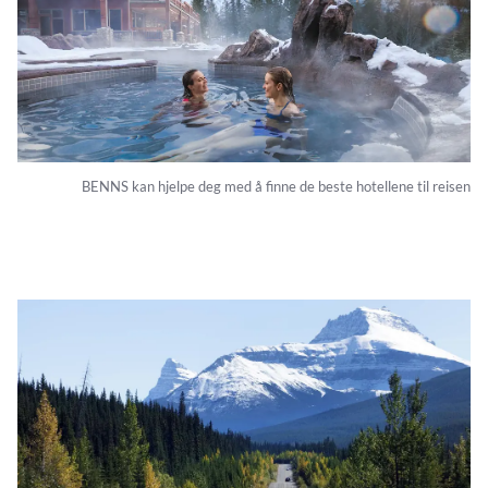
BENNS kan hjelpe deg med å finne de beste hotellene til reisen