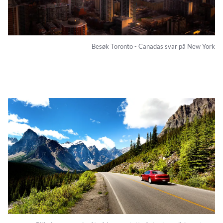
Besøk Toronto - Canadas svar på New York