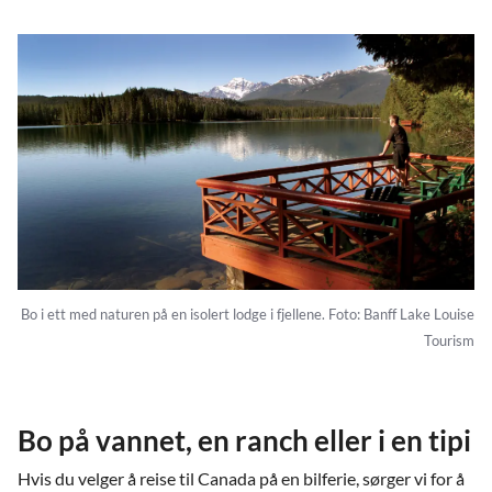
Bo i ett med naturen på en isolert lodge i fjellene. Foto: Banff Lake Louise
Tourism
Bo på vannet, en ranch eller i en tipi
Hvis du velger å reise til Canada på en bilferie, sørger vi for å