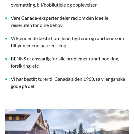
overnatting, bil/bobilutleie og opplevelser
Våre Canada-eksperter deler råd om den ideelle
reiseruten for dine behov
Vi kjenner de beste hotellene, hyttene og ranchene som
tilbyr mer enn bare en seng
BENNS er ansvarlig for alle problemer rundt booking,
forsikring, etc.
Vi har bestilt turer til Canada siden 1963, så vi er ganske
gode på det