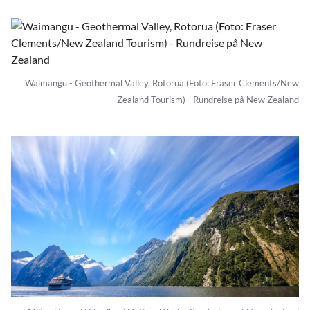
Waimangu - Geothermal Valley, Rotorua (Foto: Fraser Clements/New
Zealand Tourism) - Rundreise på New Zealand