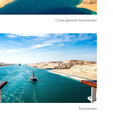
Cruise gjennom Suezkanalen
Suezkanalen