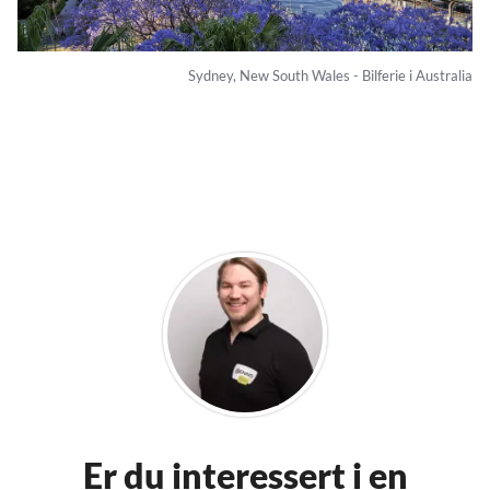
Sydney, New South Wales - Bilferie i Australia
Er du interessert i en