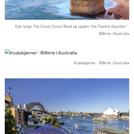
Kjør langs The Great Ocean Road og opplev 'the Twelve Apostles' -
Bilferie i Australia
Koalabjørner - Bilferie i Australia