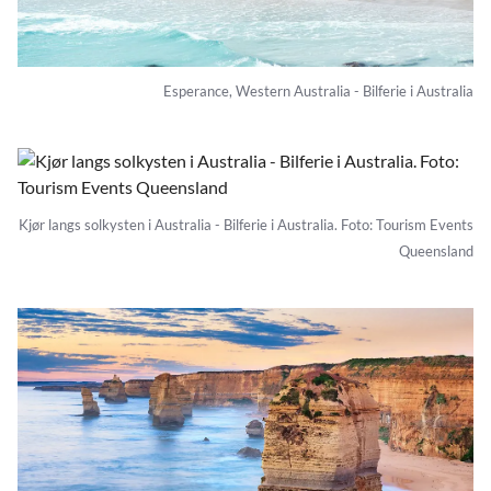
Esperance, Western Australia - Bilferie i Australia
Kjør langs solkysten i Australia - Bilferie i Australia. Foto: Tourism Events
Queensland