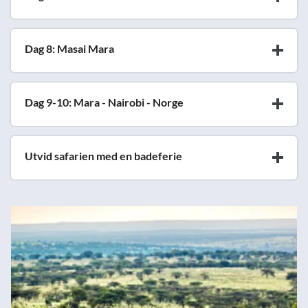
Dag 8: Masai Mara
Dag 9-10: Mara - Nairobi - Norge
Utvid safarien med en badeferie