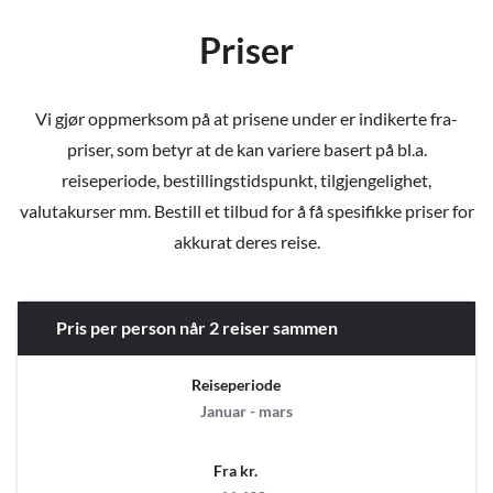
Priser
Vi gjør oppmerksom på at prisene under er indikerte fra-
priser, som betyr at de kan variere basert på bl.a.
reiseperiode, bestillingstidspunkt, tilgjengelighet,
valutakurser mm. Bestill et tilbud for å få spesifikke priser for
akkurat deres reise.
Pris per person når 2 reiser sammen
Reiseperiode
Januar - mars
Fra kr.