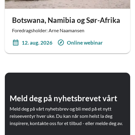
Botswana, Namibia og Sør-Afrika
Foredragsholder: Arne Naamansen
12. aug. 2026
Online webinar
Meld deg på nyhetsbrevet vårt
Meld deg på vårt nyhetsbrev og bli med på et nytt
reiseeventyr hver uke. Du kan når som helst la deg
inspirere, kontakte oss for et tilbud - eller melde deg av.