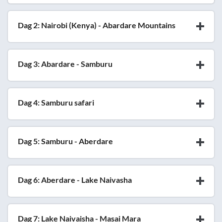
Dag 2: Nairobi (Kenya) - Abardare Mountains
Dag 3: Abardare - Samburu
Dag 4: Samburu safari
Dag 5: Samburu - Aberdare
Dag 6: Aberdare - Lake Naivasha
Dag 7: Lake Naivaisha - Masai Mara