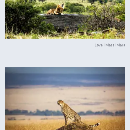
Løve i Masai Mara