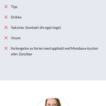
Tips
Drikke
Vaksiner (kontakt din egen lege)
Visum
Forlengelse av ferien med opphold ved Mombasa-kysten
eller Zanzibar