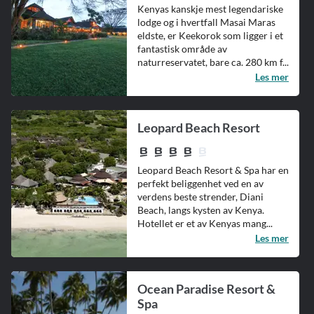
Kenyas kanskje mest legendariske
lodge og i hvertfall Masai Maras
eldste, er Keekorok som ligger i et
fantastisk område av
naturreservatet, bare ca. 280 km f...
Les mer
Leopard Beach Resort
Leopard Beach Resort & Spa har en
perfekt beliggenhet ved en av
verdens beste strender, Diani
Beach, langs kysten av Kenya.
Hotellet er et av Kenyas mang...
Les mer
Ocean Paradise Resort &
Spa