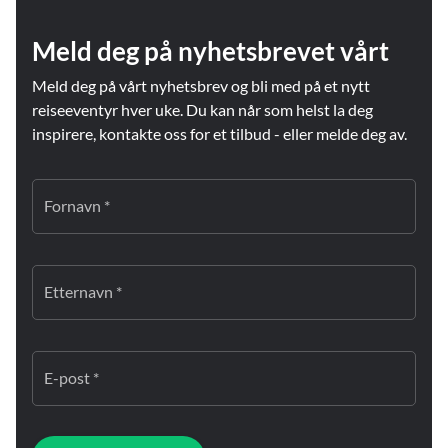
Meld deg på nyhetsbrevet vårt
Meld deg på vårt nyhetsbrev og bli med på et nytt
reiseeventyr hver uke. Du kan når som helst la deg
inspirere, kontakte oss for et tilbud - eller melde deg av.
Fornavn *
Etternavn *
E-post *