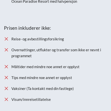
Ocean Paradise Resort med halvpensjon
Prisen inkluderer ikke:
Reise- og avbestillingsforsikring
Overnattinger, utflukter og transfer som ikke er nevnt i
programmet
Måltider med mindre noe annet er opplyst
Tips med mindre noe annet er opplyst
Vaksiner (Ta kontakt med din fastlege)
Visum/innreisetillatelse