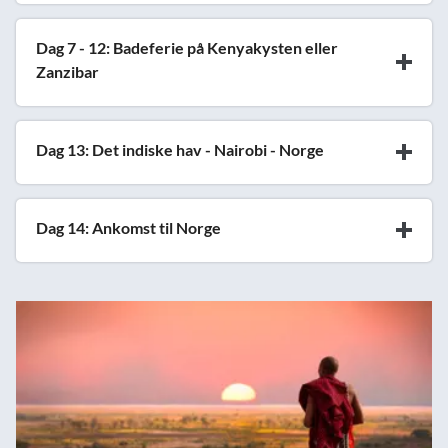
Dag 7 - 12: Badeferie på Kenyakysten eller
Zanzibar
Dag 13: Det indiske hav - Nairobi - Norge
Dag 14: Ankomst til Norge