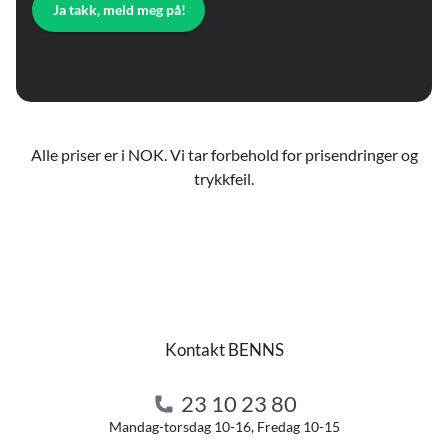
Ja takk, meld meg på!
Alle priser er i NOK. Vi tar forbehold for prisendringer og
trykkfeil.
Kontakt BENNS
23 10 23 80
Mandag-torsdag 10-16, Fredag 10-15