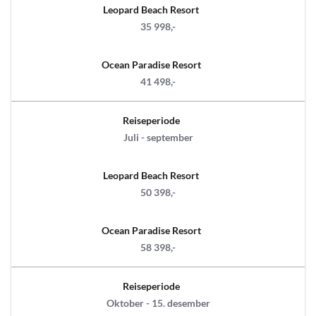
Leopard Beach Resort
35 998,-
Ocean Paradise Resort
41 498,-
Reiseperiode
Juli - september
Leopard Beach Resort
50 398,-
Ocean Paradise Resort
58 398,-
Reiseperiode
Oktober - 15. desember