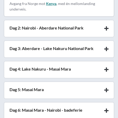
Avgang fra Norge mot
Kenya
, med én mellomlanding
underveis.
Dag 2: Nairobi - Aberdare National Park
Dag 3: Aberdare - Lake Nakuru National Park
Dag 4: Lake Nakuru - Masai Mara
Dag 5: Masai Mara
Dag 6: Masai Mara - Nairobi - badeferie