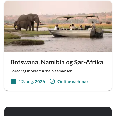
Botswana, Namibia og Sør-Afrika
Foredragsholder: Arne Naamansen
12. aug. 2026
Online webinar