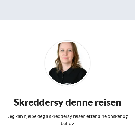
Skreddersy denne reisen
Jeg kan hjelpe deg å skreddersy reisen etter dine ønsker og
behov.