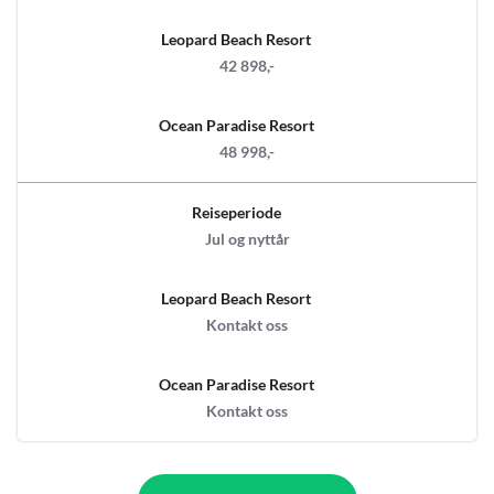
Leopard Beach Resort
42 898,-
Ocean Paradise Resort
48 998,-
Reiseperiode
Jul og nyttår
Leopard Beach Resort
Kontakt oss
Ocean Paradise Resort
Kontakt oss