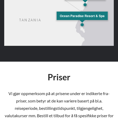
Ocean Paradise Resort & Spa
Priser
Vi gjør oppmerksom på at prisene under er indikerte fra-
priser, som betyr at de kan variere basert på bl.a.
reiseperiode, bestillingstidspunkt, tilgjengelighet,
valutakurser mm. Bestill et tilbud for å få spesifikke priser for