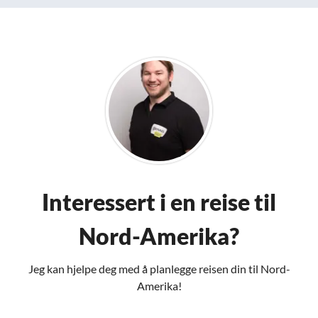
Interessert i en reise til
Nord-Amerika?
Jeg kan hjelpe deg med å planlegge reisen din til Nord-
Amerika!