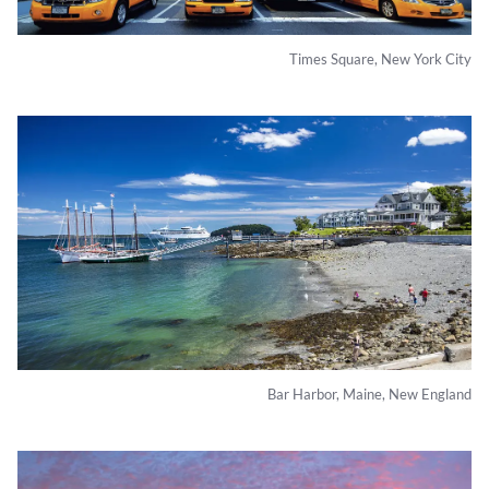
Times Square, New York City
Bar Harbor, Maine, New England