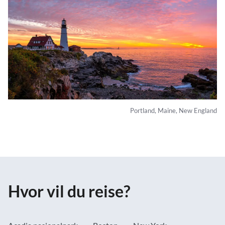
Portland, Maine, New England
Hvor vil du reise?