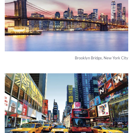
Brooklyn Bridge, New York City