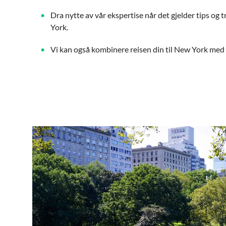
Dra nytte av vår ekspertise når det gjelder tips og t
York.
Vi kan også kombinere reisen din til New York med