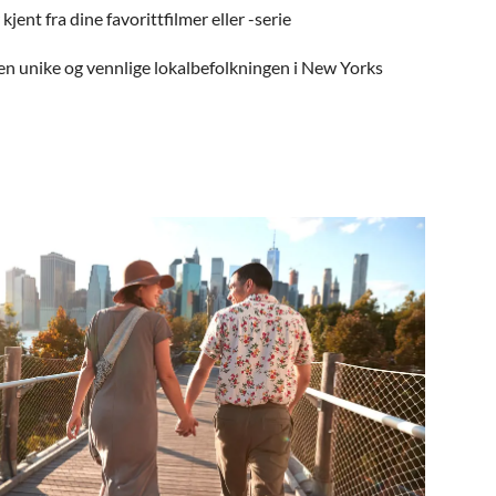
kjent fra dine favorittfilmer eller -serie
n unike og vennlige lokalbefolkningen i New Yorks