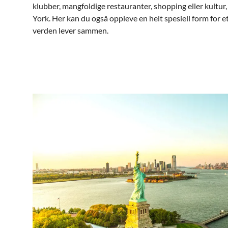
klubber, mangfoldige restauranter, shopping eller kultur,
York. Her kan du også oppleve en helt spesiell form for et
verden lever sammen.