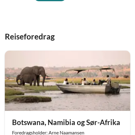
Reiseforedrag
Botswana, Namibia og Sør-Afrika
Foredragsholder: Arne Naamansen