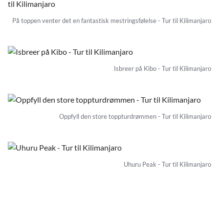
På toppen venter det en fantastisk mestringsfølelse - Tur til Kilimanjaro
Isbreer på Kibo - Tur til Kilimanjaro
Oppfyll den store toppturdrømmen - Tur til Kilimanjaro
Uhuru Peak - Tur til Kilimanjaro