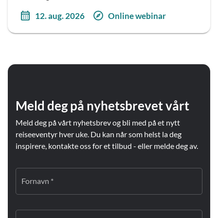
12. aug. 2026
Online webinar
Meld deg på nyhetsbrevet vårt
Meld deg på vårt nyhetsbrev og bli med på et nytt
reiseeventyr hver uke. Du kan når som helst la deg
inspirere, kontakte oss for et tilbud - eller melde deg av.
Fornavn *