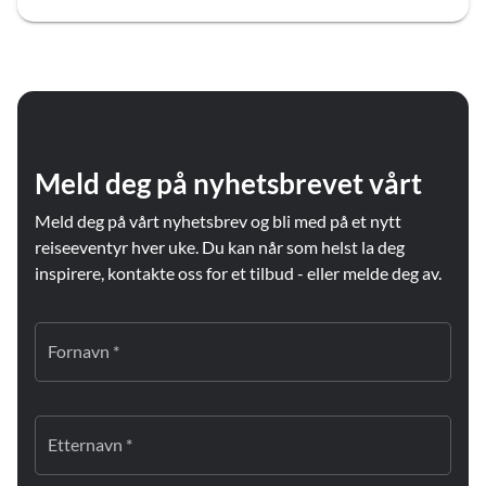
Meld deg på nyhetsbrevet vårt
Meld deg på vårt nyhetsbrev og bli med på et nytt
reiseeventyr hver uke. Du kan når som helst la deg
inspirere, kontakte oss for et tilbud - eller melde deg av.
Fornavn *
Etternavn *