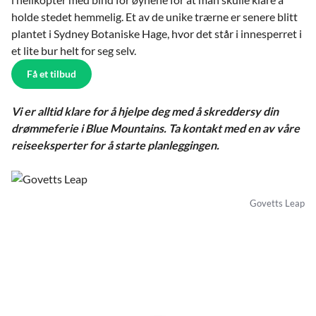
holde stedet hemmelig. Et av de unike trærne er senere blitt
plantet i Sydney Botaniske Hage, hvor det står i innesperret i
et lite bur helt for seg selv.
Få et tilbud
Vi er alltid klare for å hjelpe deg med å skreddersy din
drømmeferie i Blue Mountains. Ta kontakt med en av våre
reiseeksperter for å starte planleggingen.
Govetts Leap