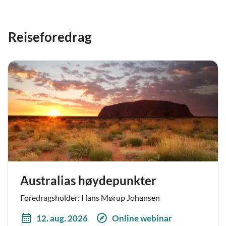
Reiseforedrag
Australias høydepunkter
Foredragsholder: Hans Mørup Johansen
12. aug. 2026
Online webinar