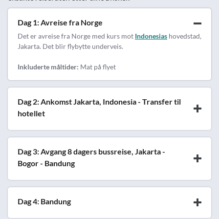
Dag 1: Avreise fra Norge
Det er avreise fra Norge med kurs mot
Indonesias
hovedstad,
Jakarta. Det blir flybytte underveis.
Inkluderte måltider:
Mat på flyet
Dag 2: Ankomst Jakarta, Indonesia - Transfer til
hotellet
Dag 3: Avgang 8 dagers bussreise, Jakarta -
Bogor - Bandung
Dag 4: Bandung