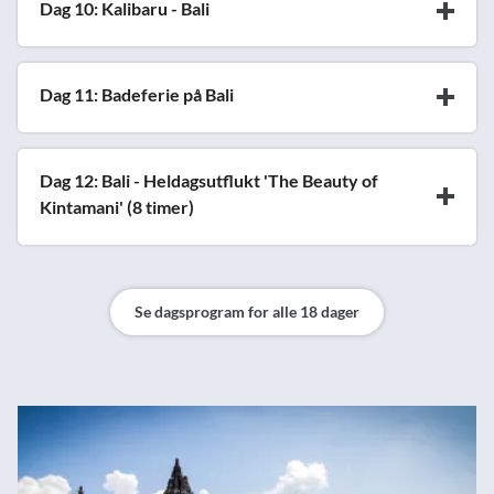
Dag 10: Kalibaru - Bali
Dag 11: Badeferie på Bali
Dag 12: Bali - Heldagsutflukt 'The Beauty of
Kintamani' (8 timer)
Se dagsprogram for alle 18 dager