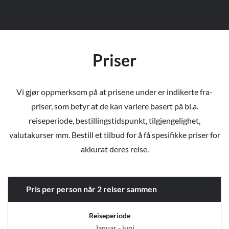
Priser
Vi gjør oppmerksom på at prisene under er indikerte fra-
priser, som betyr at de kan variere basert på bl.a.
reiseperiode, bestillingstidspunkt, tilgjengelighet,
valutakurser mm. Bestill et tilbud for å få spesifikke priser for
akkurat deres reise.
Pris per person når 2 reiser sammen
Reiseperiode
Januar - juni