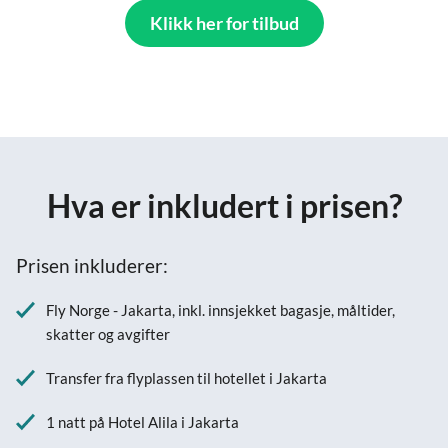
Klikk her for tilbud
Hva er inkludert i prisen?
Prisen inkluderer:
Fly Norge - Jakarta, inkl. innsjekket bagasje, måltider,
skatter og avgifter
Transfer fra flyplassen til hotellet i Jakarta
1 natt på Hotel Alila i Jakarta