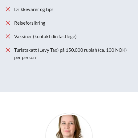
Drikkevarer og tips
Reiseforsikring
Vaksiner (kontakt din fastlege)
Turistskatt (Levy Tax) på 150.000 rupiah (ca. 100 NOK)
per person