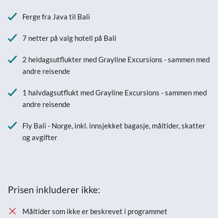
Ferge fra Java til Bali
7 netter på valg hotell på Bali
2 heldagsutflukter med Grayline Excursions - sammen med
andre reisende
1 halvdagsutflukt med Grayline Excursions - sammen med
andre reisende
Fly Bali - Norge, inkl. innsjekket bagasje, måltider, skatter
og avgifter
Prisen inkluderer ikke:
Måltider som ikke er beskrevet i programmet