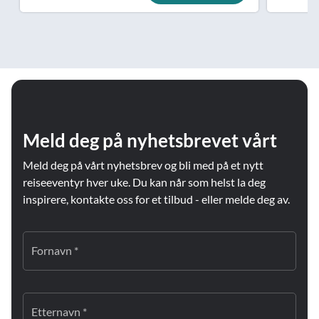
Meld deg på nyhetsbrevet vårt
Meld deg på vårt nyhetsbrev og bli med på et nytt
reiseeventyr hver uke. Du kan når som helst la deg
inspirere, kontakte oss for et tilbud - eller melde deg av.
Fornavn *
Etternavn *