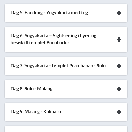
Dag 5: Bandung - Yogyakarta med tog
Dag 6: Yogyakarta – Sightseeing i byen og
besøk til templet Borobudur
Dag 7: Yogyakarta - templet Prambanan - Solo
Dag 8: Solo - Malang
Dag 9: Malang - Kalibaru