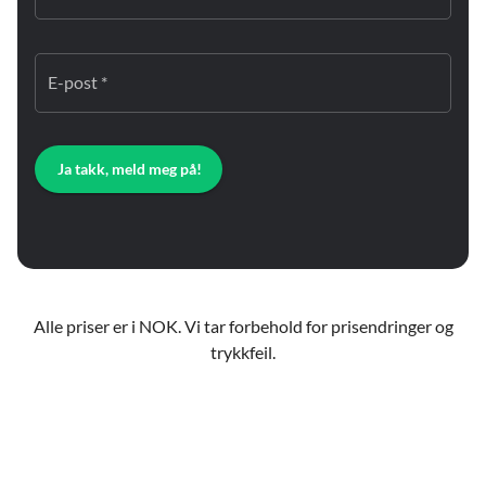
E-post *
Ja takk, meld meg på!
Alle priser er i NOK. Vi tar forbehold for prisendringer og
trykkfeil.