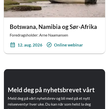
Botswana, Namibia og Sør-Afrika
Foredragsholder: Arne Naamansen
12. aug. 2026
Online webinar
Meld deg på nyhetsbrevet vårt
Meld deg på vårt nyhetsbrev og bli med på et nytt
reiseeventyr hver uke. Du kan når som helst la deg