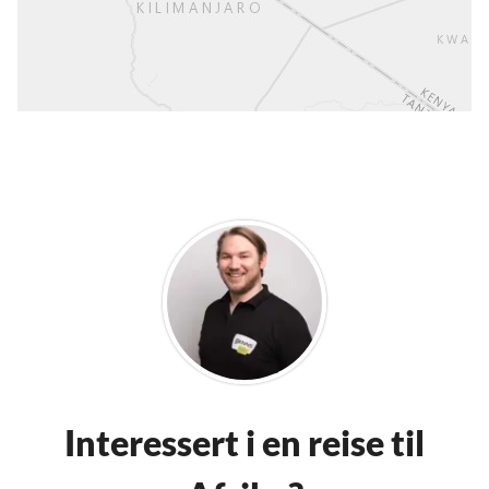
Interessert i en reise til