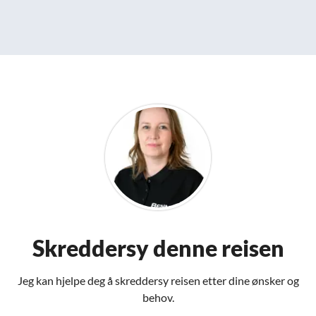
Skreddersy denne reisen
Jeg kan hjelpe deg å skreddersy reisen etter dine ønsker og
behov.