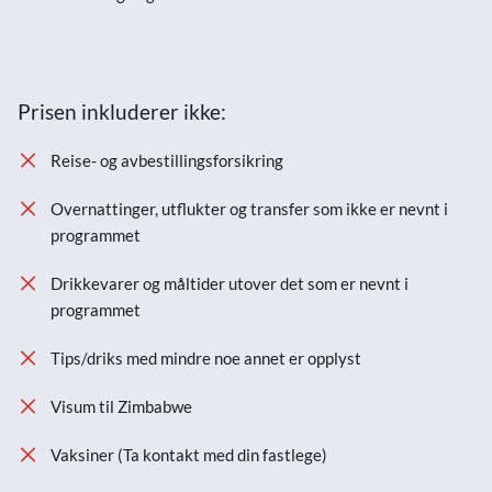
Prisen inkluderer ikke:
Reise- og avbestillingsforsikring
Overnattinger, utflukter og transfer som ikke er nevnt i
programmet
Drikkevarer og måltider utover det som er nevnt i
programmet
Tips/driks med mindre noe annet er opplyst
Visum til Zimbabwe
Vaksiner (Ta kontakt med din fastlege)