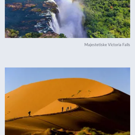
Majestetiske Victoria Falls