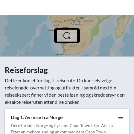
Reiseforslag
Dette er kun et forslag til reiserute. Du kan selv velge
reiselengde, overnatting og utflukter. I samråd med din
reiseekspert finner vi den beste løsning og skreddersyr den
eksakte reiseruten etter dine ønsker.
Dag 1: Avreise fra Norge
Dere forlater Norge og flyr mot Cape Town i Sør-Afrika.
Etter en mellomlanding ankommer dere Cape Town