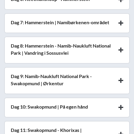
Dag 7: Hammerstein | Namibørkenen-området
Dag 8: Hammerstein - Namib-Naukluft National
Park | Vandring i Sossusvlei
Dag 9: Namib-Naukluft National Park -
Swakopmund | Ørkentur
Dag 10: Swakopmund | På egen hånd
Dag 11: Swakopmund - Khorixas |