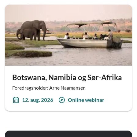
Botswana, Namibia og Sør-Afrika
Foredragsholder: Arne Naamansen
12. aug. 2026
Online webinar