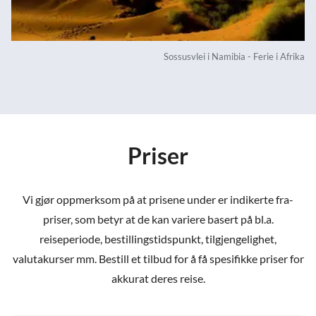
Sossusvlei i Namibia - Ferie i Afrika
Priser
Vi gjør oppmerksom på at prisene under er indikerte fra-
priser, som betyr at de kan variere basert på bl.a.
reiseperiode, bestillingstidspunkt, tilgjengelighet,
valutakurser mm. Bestill et tilbud for å få spesifikke priser for
akkurat deres reise.