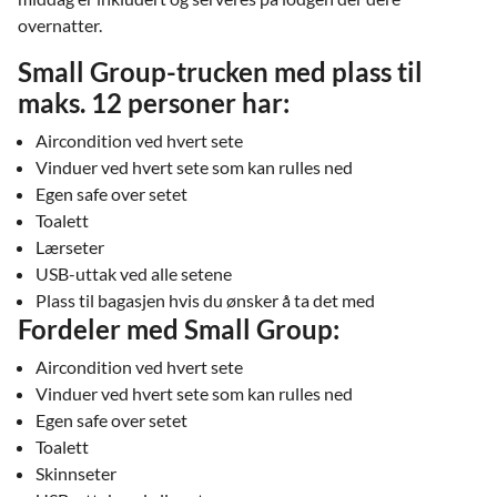
overnatter.
Small Group-trucken med plass til
maks. 12 personer har:
Aircondition ved hvert sete
Vinduer ved hvert sete som kan rulles ned
Egen safe over setet
Toalett
Lærseter
USB-uttak ved alle setene
Plass til bagasjen hvis du ønsker å ta det med
Fordeler med Small Group:
Aircondition ved hvert sete
Vinduer ved hvert sete som kan rulles ned
Egen safe over setet
Toalett
Skinnseter