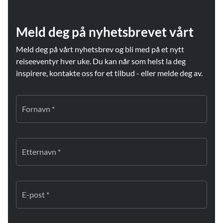
Meld deg på nyhetsbrevet vårt
Meld deg på vårt nyhetsbrev og bli med på et nytt
reiseeventyr hver uke. Du kan når som helst la deg
inspirere, kontakte oss for et tilbud - eller melde deg av.
Fornavn *
Etternavn *
E-post *