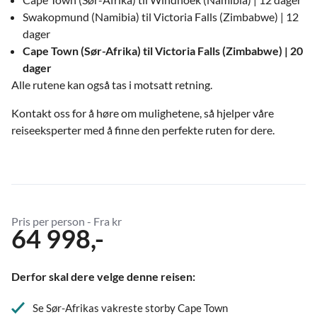
Swakopmund (Namibia) til Victoria Falls (Zimbabwe) | 12
dager
Cape Town (Sør-Afrika) til Victoria Falls (Zimbabwe) | 20
dager
Alle rutene kan også tas i motsatt retning.
Kontakt oss for å høre om mulighetene, så hjelper våre
reiseeksperter med å finne den perfekte ruten for dere.
Pris per person - Fra kr
64 998,-
Derfor skal dere velge denne reisen:
Se Sør-Afrikas vakreste storby Cape Town