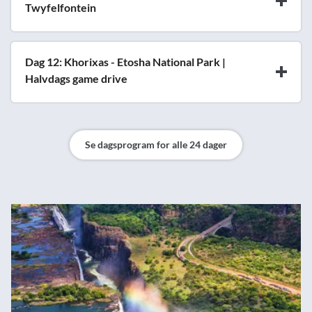
Twyfelfontein
Dag 12: Khorixas - Etosha National Park |
Halvdags game drive
Se dagsprogram for alle 24 dager