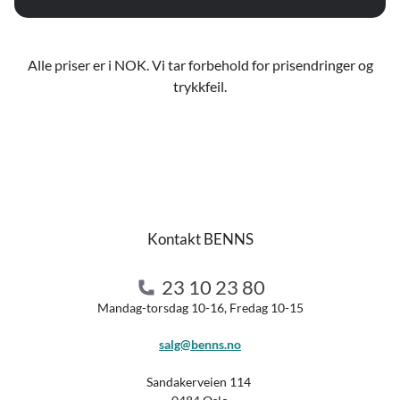
Alle priser er i NOK. Vi tar forbehold for prisendringer og
trykkfeil.
Kontakt BENNS
23 10 23 80
Mandag-torsdag 10-16, Fredag 10-15
salg@benns.no
Sandakerveien 114