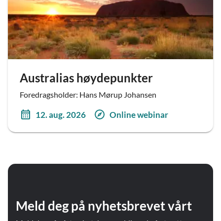
Australias høydepunkter
Foredragsholder: Hans Mørup Johansen
12. aug. 2026
Online webinar
Meld deg på nyhetsbrevet vårt