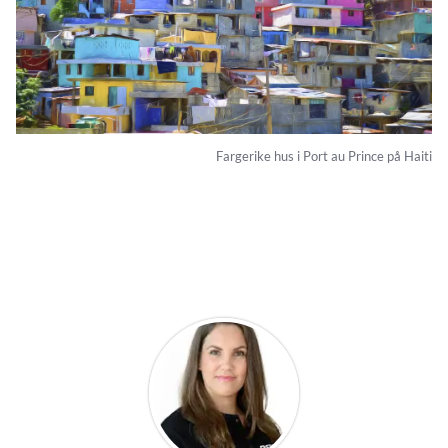
Fargerike hus i Port au Prince på Haiti