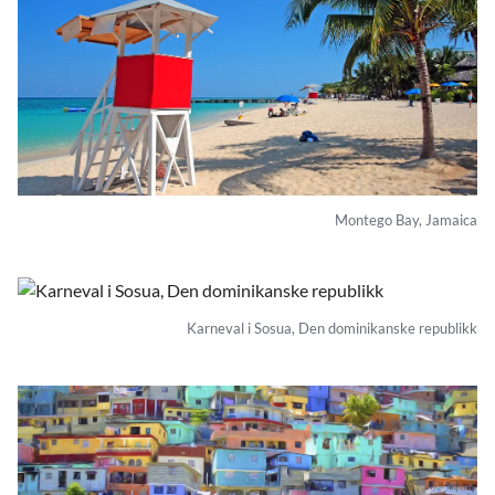
Montego Bay, Jamaica
Karneval i Sosua, Den dominikanske republikk