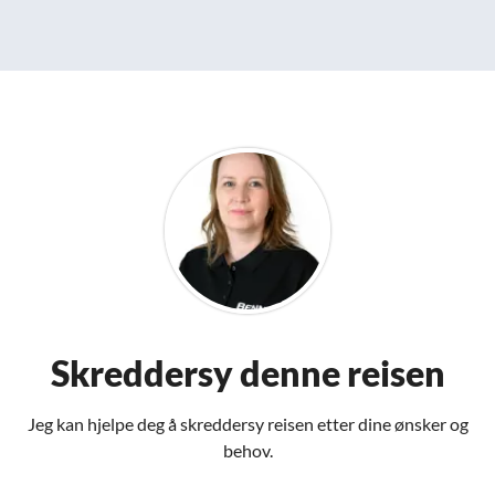
Skreddersy denne reisen
Jeg kan hjelpe deg å skreddersy reisen etter dine ønsker og
behov.