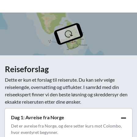
Reiseforslag
Dette er kun et forslag til reiserute. Du kan selv velge
reiselengde, overnatting og utflukter. I samråd med din
reiseekspert finner vi den beste løsning og skreddersyr den
eksakte reiseruten etter dine ønsker.
Dag 1: Avreise fra Norge
Det er avreise fra Norge, og dere setter kurs mot Colombo,
hvor eventyret begynner.