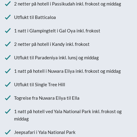
2 netter på hotell i Passikudah inkl. frokost og middag
Utflukt til Batticaloa
1 natt i Glampingtelt i Gal Oya inkl. frokost
2 netter på hotell i Kandy inkl. frokost
Utflukt til Paradeniya inkl. lunsj og middag
1 natt på hotell i Nuwara Eliya inkl. frokost og middag
Utflukt til Single Tree Hill
Togreise fra Nuwara Eliya til Ella
1 natt på hotell ved Yala National Park inkl. frokost og
middag
Jeepsafari i Yala National Park