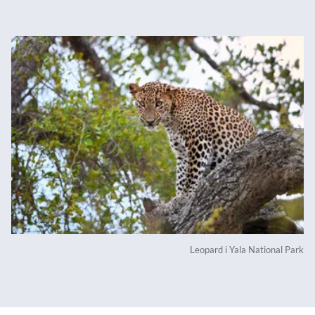
Leopard i Yala National Park