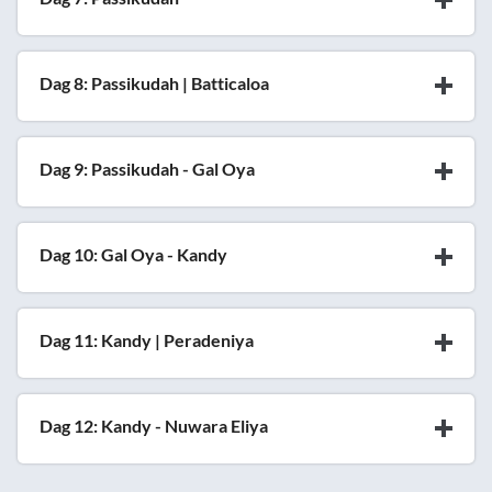
Dag 8: Passikudah | Batticaloa
Dag 9: Passikudah - Gal Oya
Dag 10: Gal Oya - Kandy
Dag 11: Kandy | Peradeniya
Dag 12: Kandy - Nuwara Eliya