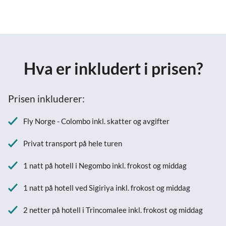
Hva er inkludert i prisen?
Prisen inkluderer:
Fly Norge - Colombo inkl. skatter og avgifter
Privat transport på hele turen
1 natt på hotell i Negombo inkl. frokost og middag
1 natt på hotell ved Sigiriya inkl. frokost og middag
2 netter på hotell i Trincomalee inkl. frokost og middag