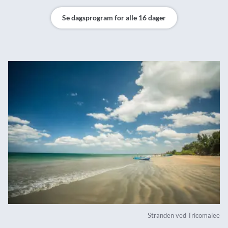
Se dagsprogram for alle 16 dager
Stranden ved Tricomalee