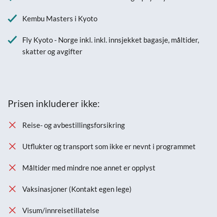
Kembu Masters i Kyoto
Fly Kyoto - Norge inkl. inkl. innsjekket bagasje, måltider,
skatter og avgifter
Prisen inkluderer ikke:
Reise- og avbestillingsforsikring
Utflukter og transport som ikke er nevnt i programmet
Måltider med mindre noe annet er opplyst
Vaksinasjoner (Kontakt egen lege)
Visum/innreisetillatelse