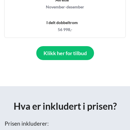
November-desember
I delt dobbeltrom
56 998,-
Klikk her for tilbud
Hva er inkludert i prisen?
Prisen inkluderer: