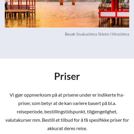
Besøk Itsukushima Shinto i Hiroshima
Priser
Vi gjør oppmerksom på at prisene under er indikerte fra-
priser, som betyr at de kan variere basert på bl.a.
reiseperiode, bestillingstidspunkt, tilgjengelighet,
valutakurser mm. Bestill et tilbud for å få spesifikke priser for
akkurat deres reise.