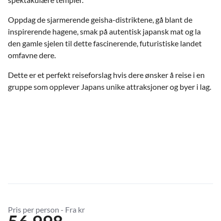
Oppdag de sjarmerende geisha-distriktene, gå blant de
inspirerende hagene, smak på autentisk japansk mat og la
den gamle sjelen til dette fascinerende, futuristiske landet
omfavne dere.
Dette er et perfekt reiseforslag hvis dere ønsker å reise i en
gruppe som opplever Japans unike attraksjoner og byer i lag.
Pris per person - Fra kr