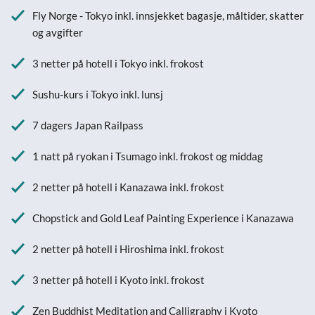
Fly Norge - Tokyo inkl. innsjekket bagasje, måltider, skatter
og avgifter
3 netter på hotell i Tokyo inkl. frokost
Sushu-kurs i Tokyo inkl. lunsj
7 dagers Japan Railpass
1 natt på ryokan i Tsumago inkl. frokost og middag
2 netter på hotell i Kanazawa inkl. frokost
Chopstick and Gold Leaf Painting Experience i Kanazawa
2 netter på hotell i Hiroshima inkl. frokost
3 netter på hotell i Kyoto inkl. frokost
Zen Buddhist Meditation and Calligraphy i Kyoto