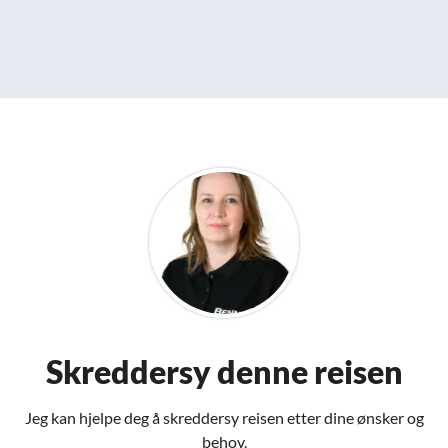
Skreddersy denne reisen
Jeg kan hjelpe deg å skreddersy reisen etter dine ønsker og
behov.