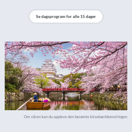
Se dagsprogram for alle 15 dager
Om våren kan du oppleve den berømte kirsebærblomstringen