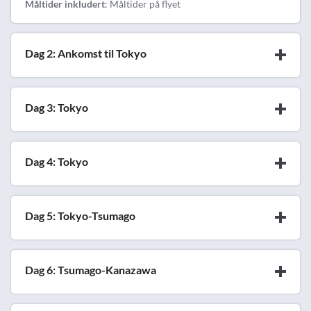
Måltider inkludert
: Måltider på flyet
Dag 2: Ankomst til Tokyo
Dag 3: Tokyo
Dag 4: Tokyo
Dag 5: Tokyo-Tsumago
Dag 6: Tsumago-Kanazawa