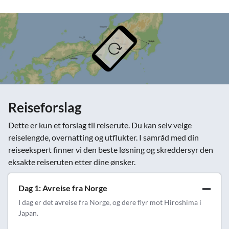
Reiseforslag
Dette er kun et forslag til reiserute. Du kan selv velge
reiselengde, overnatting og utflukter. I samråd med din
reiseekspert finner vi den beste løsning og skreddersyr den
eksakte reiseruten etter dine ønsker.
Dag 1: Avreise fra Norge
I dag er det avreise fra Norge, og dere flyr mot Hiroshima i
Japan.