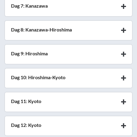
Dag 7: Kanazawa
Dag 8: Kanazawa-Hiroshima
Dag 9: Hiroshima
Dag 10: Hiroshima-Kyoto
Dag 11: Kyoto
Dag 12: Kyoto