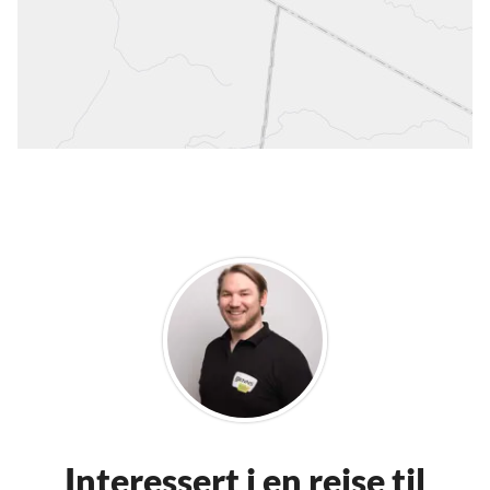
Interessert i en reise til