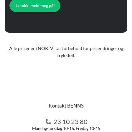
Ja takk, meld meg på!
Alle priser er i NOK. Vi tar forbehold for prisendringer og
trykkfeil.
Kontakt BENNS
23 10 23 80
Mandag-torsdag 10-16, Fredag 10-15