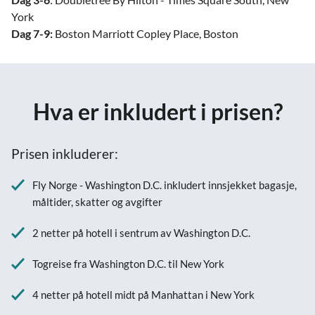
York
Dag 7-9:
Boston Marriott Copley Place, Boston
Hva er inkludert i prisen?
Prisen inkluderer:
Fly Norge - Washington D.C. inkludert innsjekket bagasje,
måltider, skatter og avgifter
2 netter på hotell i sentrum av Washington D.C.
Togreise fra Washington D.C. til New York
4 netter på hotell midt på Manhattan i New York