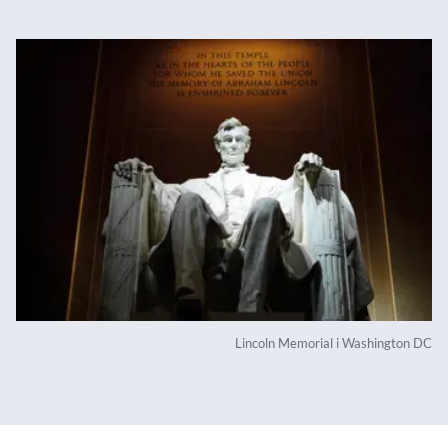
Lincoln Memorial i Washington DC