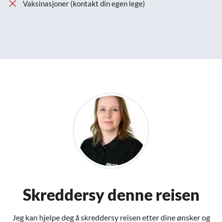
Vaksinasjoner (kontakt din egen lege)
Skreddersy denne reisen
Jeg kan hjelpe deg å skreddersy reisen etter dine ønsker og