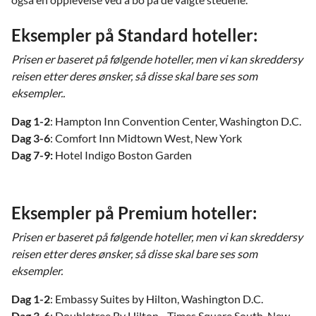
Eksempler på Standard hoteller:
Prisen er baseret på følgende hoteller, men vi kan skreddersy
reisen etter deres ønsker, så disse skal bare ses som
eksempler..
Dag 1-2
: Hampton Inn Convention Center, Washington D.C.
Dag 3-6
: Comfort Inn Midtown West, New York
Dag 7-9:
Hotel Indigo Boston Garden
Eksempler på Premium hoteller:
Prisen er baseret på følgende hoteller, men vi kan skreddersy
reisen etter deres ønsker, så disse skal bare ses som
eksempler.
Dag 1-2
: Embassy Suites by Hilton, Washington D.C.
Dag 3-6
: Doubletree By Hilton - Times Square South, New