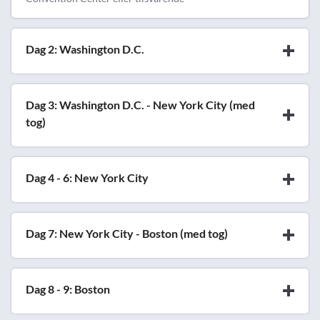
Dag 2: Washington D.C.
Dag 3: Washington D.C. - New York City (med
tog)
Dag 4 - 6: New York City
Dag 7: New York City - Boston (med tog)
Dag 8 - 9: Boston