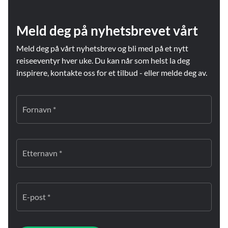
Meld deg på nyhetsbrevet vårt
Meld deg på vårt nyhetsbrev og bli med på et nytt
reiseeventyr hver uke. Du kan når som helst la deg
inspirere, kontakte oss for et tilbud - eller melde deg av.
Fornavn *
Etternavn *
E-post *