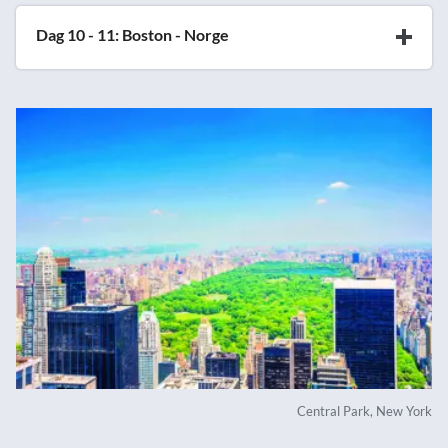
Dag 10 - 11: Boston - Norge
Central Park, New York