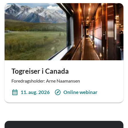
Togreiser i Canada
Foredragsholder: Arne Naamansen
11. aug. 2026
Online webinar