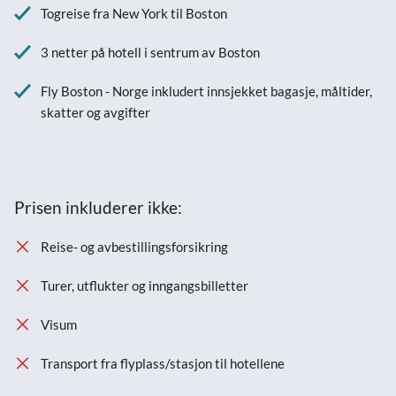
Togreise fra New York til Boston
3 netter på hotell i sentrum av Boston
Fly Boston - Norge inkludert innsjekket bagasje, måltider,
skatter og avgifter
Prisen inkluderer ikke:
Reise- og avbestillingsforsikring
Turer, utflukter og inngangsbilletter
Visum
Transport fra flyplass/stasjon til hotellene