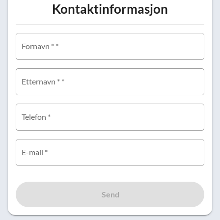
Kontaktinformasjon
Fornavn * *
Etternavn * *
Telefon *
E-mail *
Send