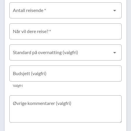
Antall reisende *
Når vil dere reise? *
Standard på overnatting (valgfri)
Budsjett (valgfri)
Valgfri
Øvrige kommentarer (valgfri)