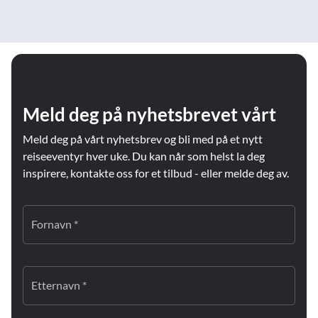
Meld deg på nyhetsbrevet vårt
Meld deg på vårt nyhetsbrev og bli med på et nytt
reiseeventyr hver uke. Du kan når som helst la deg
inspirere, kontakte oss for et tilbud - eller melde deg av.
Fornavn *
Etternavn *