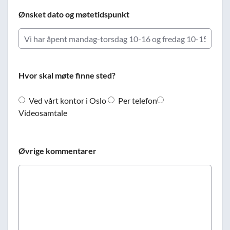
Ønsket dato og møtetidspunkt
Hvor skal møte finne sted?
Ved vårt kontor i Oslo
Per telefon
Videosamtale
Øvrige kommentarer