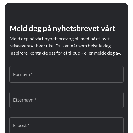
Meld deg på nyhetsbrevet vårt
Meld deg på vårt nyhetsbrev og bli med på et nytt
reiseeventyr hver uke. Du kan når som helst la deg
inspirere, kontakte oss for et tilbud - eller melde deg av.
Fornavn *
Etternavn *
E-post *