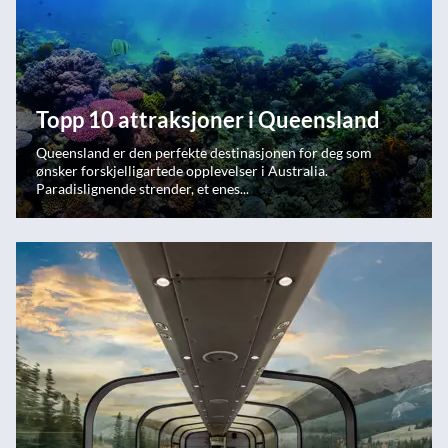
Topp 10 attraksjoner i Queensland
Queensland er den perfekte destinasjonen for deg som
ønsker forskjelligartede opplevelser i Australia.
Paradislignende strender, et enes...