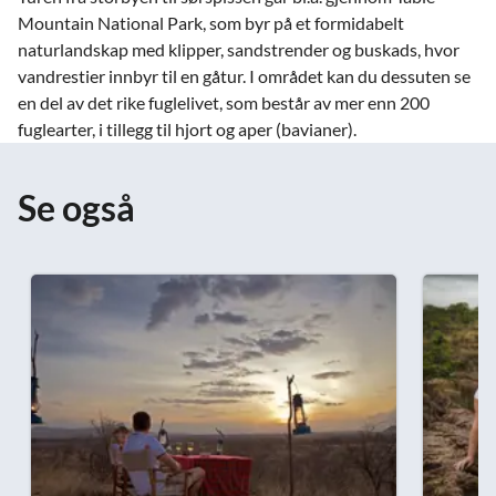
Mountain National Park, som byr på et formidabelt
naturlandskap med klipper, sandstrender og buskads, hvor
vandrestier innbyr til en gåtur. I området kan du dessuten se
en del av det rike fuglelivet, som består av mer enn 200
fuglearter, i tillegg til hjort og aper (bavianer).
Se også