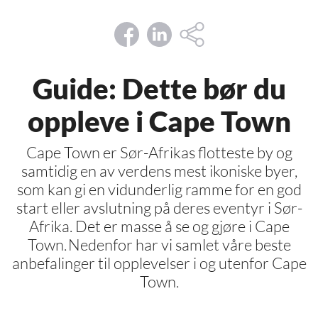
Guide: Dette bør du
oppleve i Cape Town
Cape Town er Sør-Afrikas flotteste by og
samtidig en av verdens mest ikoniske byer,
som kan gi en vidunderlig ramme for en god
start eller avslutning på deres eventyr i Sør-
Afrika. Det er masse å se og gjøre i Cape
Town. Nedenfor har vi samlet våre beste
anbefalinger til opplevelser i og utenfor Cape
Town.