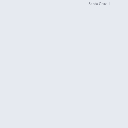
Santa Cruz II