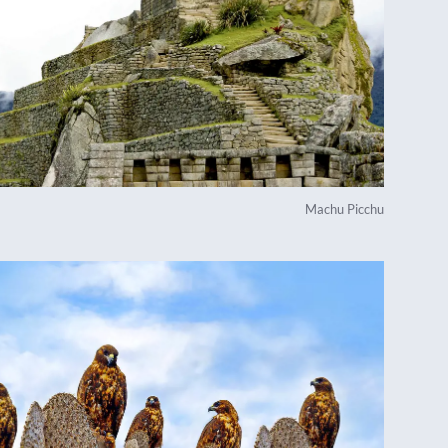
Machu Picchu