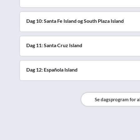
Dag 10: Santa Fe Island og South Plaza Island
Dag 11: Santa Cruz Island
Dag 12: Española Island
Se dagsprogram for a