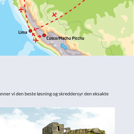
 finner vi den beste løsning og skreddersyr den eksakte