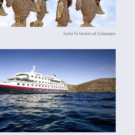
Santa Fe hauker på Galapagos