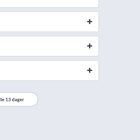
lle 13 dager