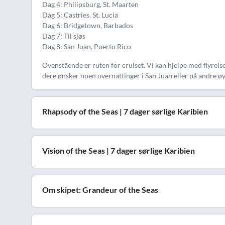
Dag 4: Philipsburg, St. Maarten
Dag 5: Castries, St. Lucia
Dag 6: Bridgetown, Barbados
Dag 7: Til sjøs
Dag 8: San Juan, Puerto Rico
Ovenstående er ruten for cruiset. Vi kan hjelpe med flyreise
dere ønsker noen overnattinger i San Juan eller på andre øy
Rhapsody of the Seas | 7 dager sørlige Karibien
Vision of the Seas | 7 dager sørlige Karibien
Om skipet: Grandeur of the Seas