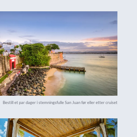
Bestill et par dager i stemningsfulle San Juan før eller etter cruiset