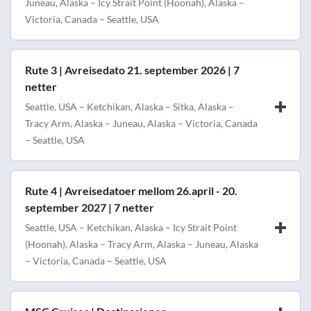
Juneau, Alaska – Icy Strait Point (Hoonah), Alaska –
Victoria, Canada – Seattle, USA
Rute 3 | Avreisedato 21. september 2026 | 7
netter
Seattle, USA – Ketchikan, Alaska – Sitka, Alaska –
Tracy Arm, Alaska – Juneau, Alaska – Victoria, Canada
– Seattle, USA
Rute 4 | Avreisedatoer mellom 26.april - 20.
september 2027 | 7 netter
Seattle, USA – Ketchikan, Alaska – Icy Strait Point
(Hoonah), Alaska – Tracy Arm, Alaska – Juneau, Alaska
– Victoria, Canada – Seattle, USA