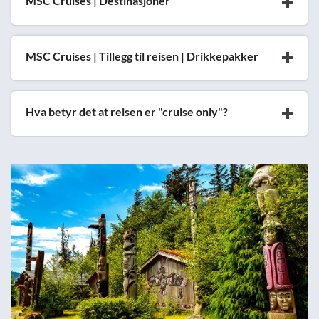
MSC Cruises | Destinasjoner
MSC Cruises | Tillegg til reisen | Drikkepakker
Hva betyr det at reisen er "cruise only"?