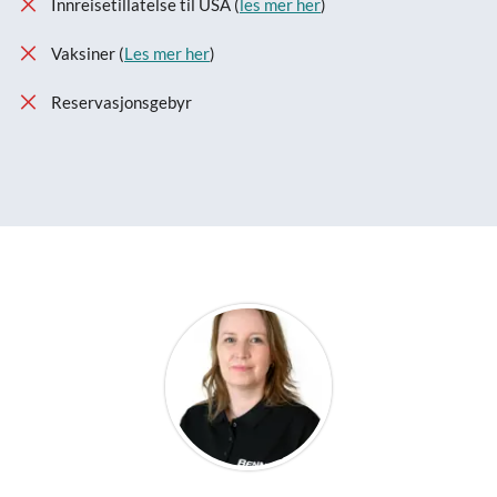
Innreisetillatelse til USA (
les mer her
)
Vaksiner (
Les mer her
)
Reservasjonsgebyr