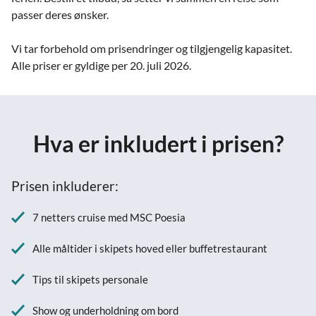
passer deres ønsker.
Vi tar forbehold om prisendringer og tilgjengelig kapasitet.
Alle priser er gyldige per 20. juli 2026.
Hva er inkludert i prisen?
Prisen inkluderer:
7 netters cruise med MSC Poesia
Alle måltider i skipets hoved eller buffetrestaurant
Tips til skipets personale
Show og underholdning om bord