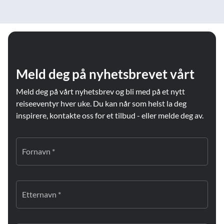
Meld deg på nyhetsbrevet vårt
Meld deg på vårt nyhetsbrev og bli med på et nytt
reiseeventyr hver uke. Du kan når som helst la deg
inspirere, kontakte oss for et tilbud - eller melde deg av.
Fornavn *
Etternavn *