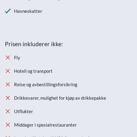
Havneskatter
Prisen inkluderer ikke:
Fly
Hotell og transport
Reise og avbestillingsforsikring
Drikkevarer, mulighet for kjøp av drikkepakke
Utflukter
Middager i spesialrestauranter