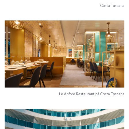
Costa Toscana
Le Anfore Restaurant på Costa Toscana