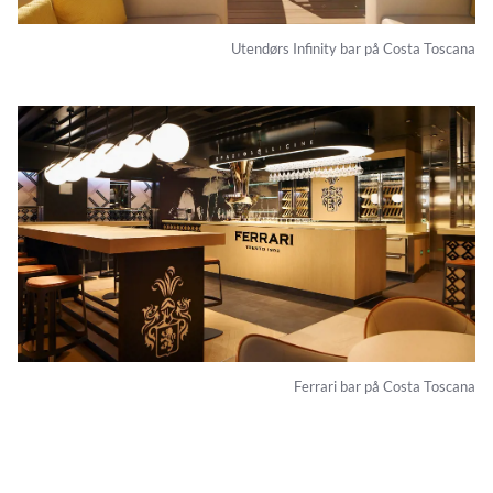
Utendørs Infinity bar på Costa Toscana
Ferrari bar på Costa Toscana