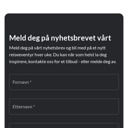
Meld deg på nyhetsbrevet vårt
Meld deg på vårt nyhetsbrev og bli med på et nytt
reiseeventyr hver uke. Du kan når som helst la deg
inspirere, kontakte oss for et tilbud - eller melde deg av.
Fornavn *
Etternavn *