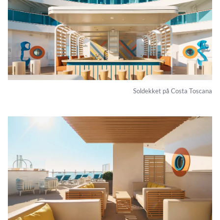
Soldekket på Costa Toscana