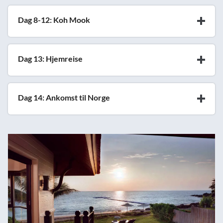
Dag 8-12: Koh Mook
Dag 13: Hjemreise
Dag 14: Ankomst til Norge