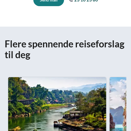
Flere spennende reiseforslag
til deg