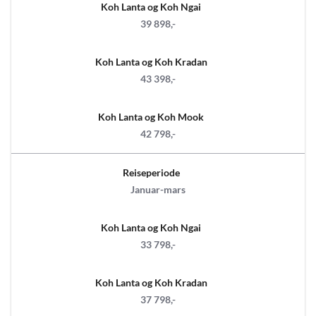
Koh Lanta og Koh Ngai
39 898,-
Koh Lanta og Koh Kradan
43 398,-
Koh Lanta og Koh Mook
42 798,-
Reiseperiode
Januar-mars
Koh Lanta og Koh Ngai
33 798,-
Koh Lanta og Koh Kradan
37 798,-