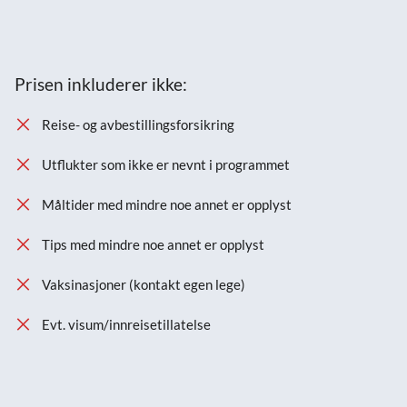
Prisen inkluderer ikke:
Reise- og avbestillingsforsikring
Utflukter som ikke er nevnt i programmet
Måltider med mindre noe annet er opplyst
Tips med mindre noe annet er opplyst
Vaksinasjoner (kontakt egen lege)
Evt. visum/innreisetillatelse