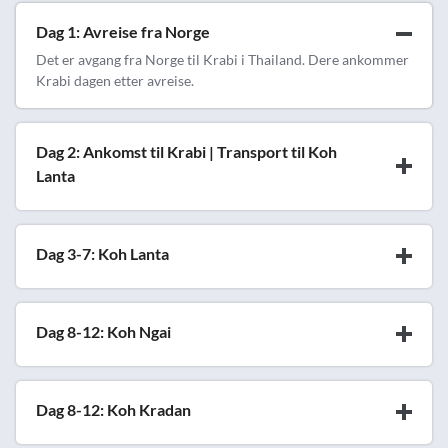
Dag 1: Avreise fra Norge
Det er avgang fra Norge til Krabi i Thailand. Dere ankommer
Krabi dagen etter avreise.
Dag 2: Ankomst til Krabi | Transport til Koh
Lanta
Dag 3-7: Koh Lanta
Dag 8-12: Koh Ngai
Dag 8-12: Koh Kradan