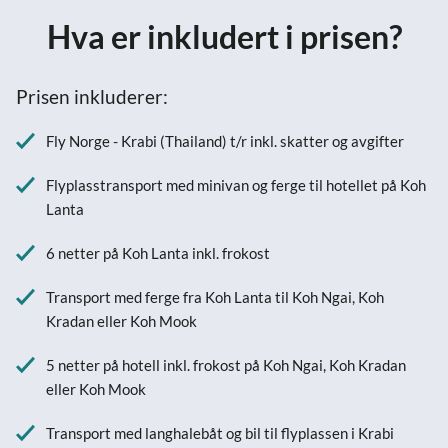
Hva er inkludert i prisen?
Prisen inkluderer:
Fly Norge - Krabi (Thailand) t/r inkl. skatter og avgifter
Flyplasstransport med minivan og ferge til hotellet på Koh
Lanta
6 netter på Koh Lanta inkl. frokost
Transport med ferge fra Koh Lanta til Koh Ngai, Koh
Kradan eller Koh Mook
5 netter på hotell inkl. frokost på Koh Ngai, Koh Kradan
eller Koh Mook
Transport med langhalebåt og bil til flyplassen i Krabi