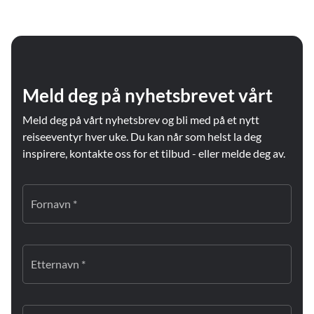
Meld deg på nyhetsbrevet vårt
Meld deg på vårt nyhetsbrev og bli med på et nytt
reiseeventyr hver uke. Du kan når som helst la deg
inspirere, kontakte oss for et tilbud - eller melde deg av.
Fornavn *
Etternavn *