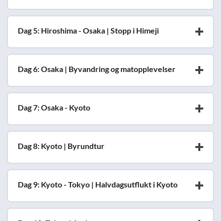
Dag 5: Hiroshima - Osaka | Stopp i Himeji
Dag 6: Osaka | Byvandring og matopplevelser
Dag 7: Osaka - Kyoto
Dag 8: Kyoto | Byrundtur
Dag 9: Kyoto - Tokyo | Halvdagsutflukt i Kyoto