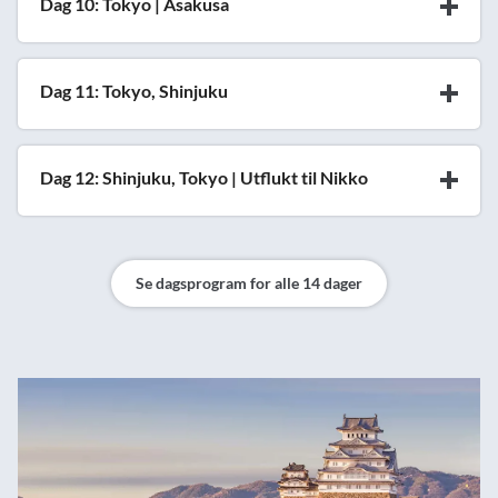
Dag 10: Tokyo | Asakusa
Dag 11: Tokyo, Shinjuku
Dag 12: Shinjuku, Tokyo | Utflukt til Nikko
Se dagsprogram for alle 14 dager