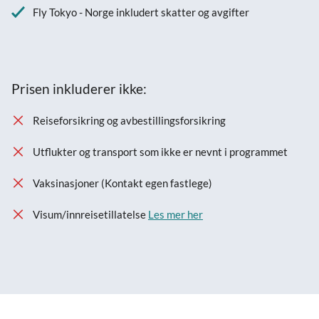
Fly Tokyo - Norge inkludert skatter og avgifter
Prisen inkluderer ikke:
Reiseforsikring og avbestillingsforsikring
Utflukter og transport som ikke er nevnt i programmet
Vaksinasjoner (Kontakt egen fastlege)
Visum/innreisetillatelse
Les mer her