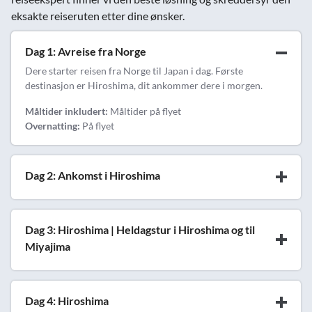
eksakte reiseruten etter dine ønsker.
Dag 1: Avreise fra Norge
Dere starter reisen fra Norge til Japan i dag. Første
destinasjon er Hiroshima, dit ankommer dere i morgen.
Måltider inkludert:
Måltider på flyet
Overnatting:
På flyet
Dag 2: Ankomst i Hiroshima
Dag 3: Hiroshima | Heldagstur i Hiroshima og til
Miyajima
Dag 4: Hiroshima