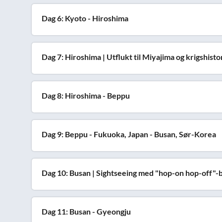
Dag 6: Kyoto - Hiroshima
Dag 7: Hiroshima | Utflukt til Miyajima og krigshisto
Dag 8: Hiroshima - Beppu
Dag 9: Beppu - Fukuoka, Japan - Busan, Sør-Korea
Dag 10: Busan | Sightseeing med "hop-on hop-off"-
Dag 11: Busan - Gyeongju