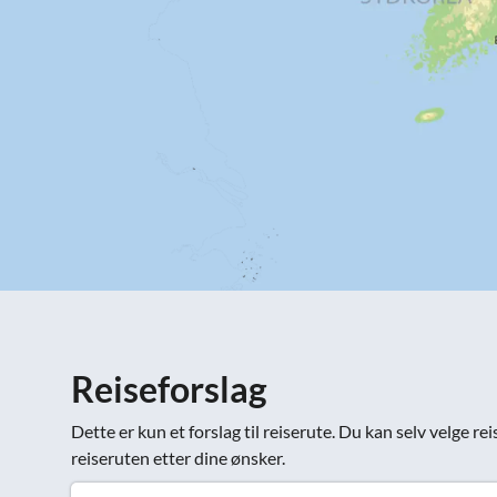
Reiseforslag
Dette er kun et forslag til reiserute. Du kan selv velge 
reiseruten etter dine ønsker.