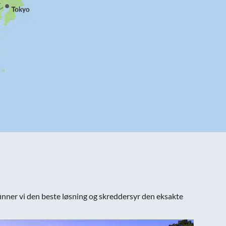
 finner vi den beste løsning og skreddersyr den eksakte