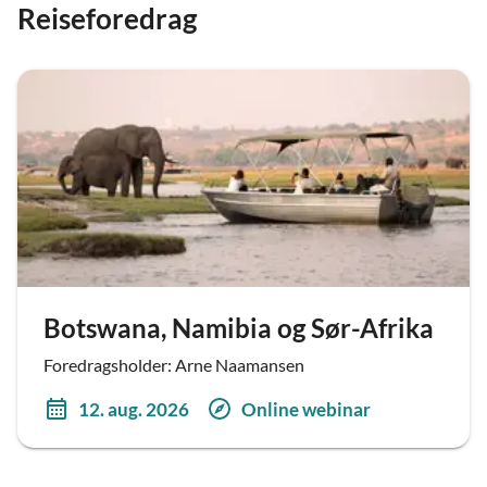
Reiseforedrag
Botswana, Namibia og Sør-Afrika
Foredragsholder: Arne Naamansen
12. aug. 2026
Online webinar