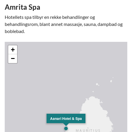
Amrita Spa
Hotellets spa tilbyr en rekke behandlinger og
behandlingsrom, blant annet massasje, sauna, dampbad og
boblebad.
+
−
Aanari Hotel & Spa