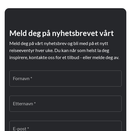
Meld deg på nyhetsbrevet vårt
Meld deg på vårt nyhetsbrev og bli med på et nytt
reiseeventyr hver uke. Du kan når som helst la deg
inspirere, kontakte oss for et tilbud - eller melde deg av.
Fornavn *
Etternavn *
E-post *