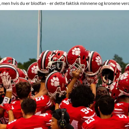
 men hvis du er blodfan - er dette faktisk minnene og kronene ver