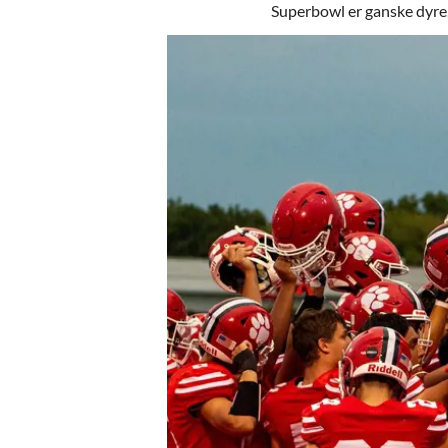
Superbowl er ganske dyre,