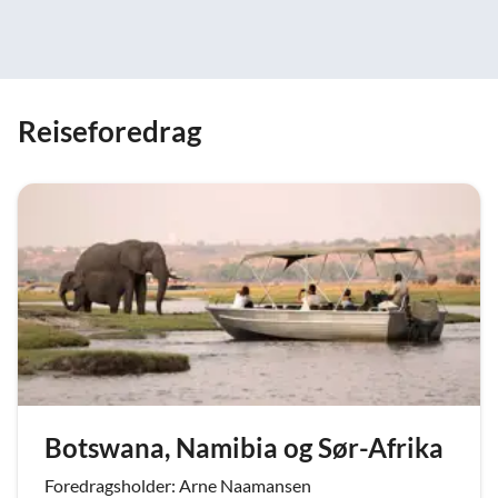
Reiseforedrag
Botswana, Namibia og Sør-Afrika
Foredragsholder: Arne Naamansen