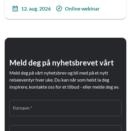
12. aug. 2026
Online webinar
Meld deg på nyhetsbrevet vårt
Meld deg på vårt nyhetsbrev og bli med på et nytt
reiseeventyr hver uke. Du kan når som helst la deg
inspirere, kontakte oss for et tilbud - eller melde deg av.
Fornavn *