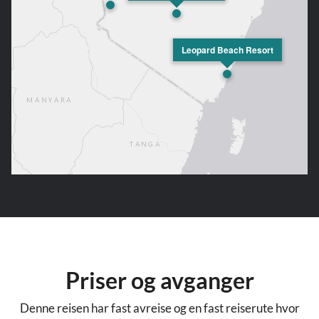
Leopard Beach Resort
Priser og avganger
Denne reisen har fast avreise og en fast reiserute hvor