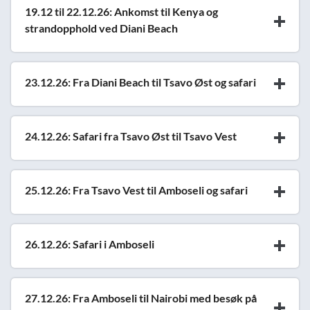
19.12 til 22.12.26: Ankomst til Kenya og
strandopphold ved Diani Beach
23.12.26: Fra Diani Beach til Tsavo Øst og safari
24.12.26: Safari fra Tsavo Øst til Tsavo Vest
25.12.26: Fra Tsavo Vest til Amboseli og safari
26.12.26: Safari i Amboseli
27.12.26: Fra Amboseli til Nairobi med besøk på