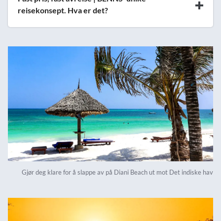
reisekonsept. Hva er det?
Gjør deg klare for å slappe av på Diani Beach ut mot Det indiske hav