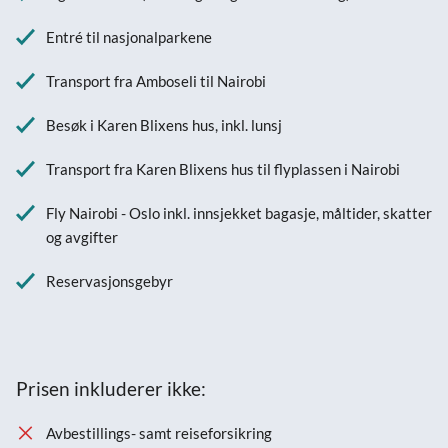
Entré til nasjonalparkene
Transport fra Amboseli til Nairobi
Besøk i Karen Blixens hus, inkl. lunsj
Transport fra Karen Blixens hus til flyplassen i Nairobi
Fly Nairobi - Oslo inkl. innsjekket bagasje, måltider, skatter
og avgifter
Reservasjonsgebyr
Prisen inkluderer ikke:
Avbestillings- samt reiseforsikring