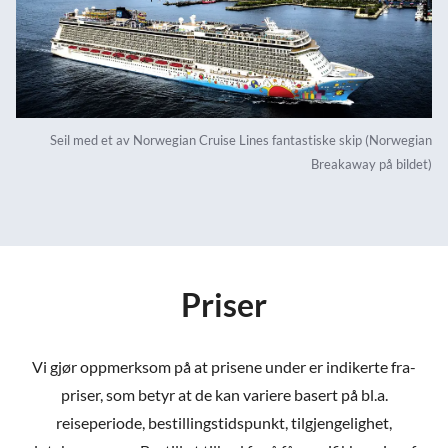
Seil med et av Norwegian Cruise Lines fantastiske skip (Norwegian
Breakaway på bildet)
Priser
Vi gjør oppmerksom på at prisene under er indikerte fra-
priser, som betyr at de kan variere basert på bl.a.
reiseperiode, bestillingstidspunkt, tilgjengelighet,