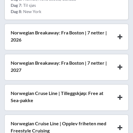
Dag 7:
Til sjøs
Dag 8:
New York
Norwegian Breakaway: Fra Boston | 7 netter |
2026
Norwegian Breakaway: Fra Boston | 7 netter |
2027
Norwegian Cruse Line | Tilleggskjøp: Free at
Sea-pakke
Norwegian Cruise Line | Opplev friheten med
Freestyle Cruising