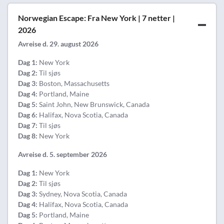
Norwegian Escape: Fra New York | 7 netter |
2026
Avreise d. 29. august 2026
Dag 1:
New York
Dag 2:
Til sjøs
Dag 3:
Boston, Massachusetts
Dag 4:
Portland, Maine
Dag 5:
Saint John, New Brunswick, Canada
Dag 6:
Halifax, Nova Scotia, Canada
Dag 7:
Til sjøs
Dag 8:
New York
Avreise d. 5. september 2026
Dag 1:
New York
Dag 2:
Til sjøs
Dag 3:
Sydney, Nova Scotia, Canada
Dag 4:
Halifax, Nova Scotia, Canada
Dag 5:
Portland, Maine