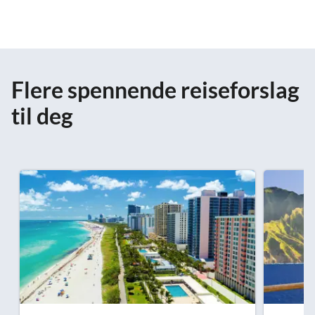
Flere spennende reiseforslag
til deg