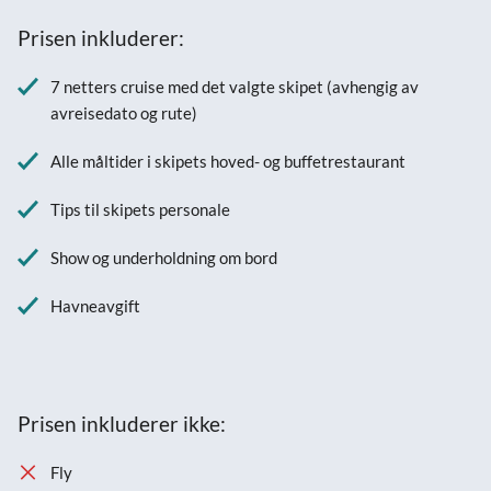
Prisen inkluderer:
7 netters cruise med det valgte skipet (avhengig av
avreisedato og rute)
Alle måltider i skipets hoved- og buffetrestaurant
Tips til skipets personale
Show og underholdning om bord
Havneavgift
Prisen inkluderer ikke:
Fly