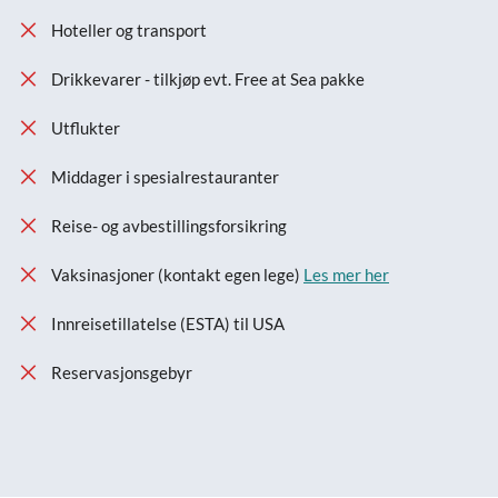
Hoteller og transport
Drikkevarer - tilkjøp evt. Free at Sea pakke
Utflukter
Middager i spesialrestauranter
Reise- og avbestillingsforsikring
Vaksinasjoner (kontakt egen lege)
Les mer her
Innreisetillatelse (ESTA) til USA
Reservasjonsgebyr