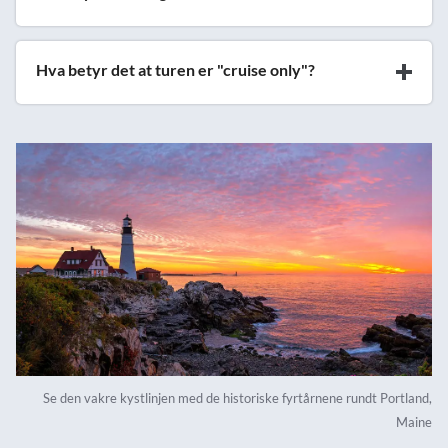
Hva betyr det at turen er "cruise only"?
Se den vakre kystlinjen med de historiske fyrtårnene rundt Portland,
Maine