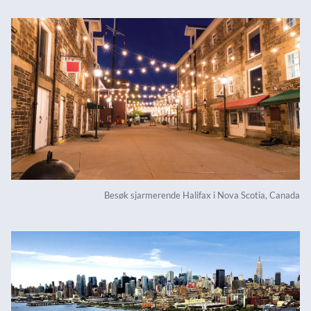
Besøk sjarmerende Halifax i Nova Scotia, Canada