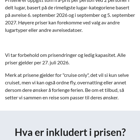
delt lugar, basert på de rimeligste lugar-kategoriene basert
på avreise 6. september 2026 og i september og 5. september
2027. Høyere priser kan forekomme ved valg av andre
lugartyper eller andre avreisedatoer.
Vi tar forbehold om prisendringer og ledig kapasitet. Alle
priser gjelder per 27. juli 2026.
Merk at prisene gjelder for "cruise only", det vil si kun selve
cruiset, men vi kan også ordne fly, overnatting eller annet
dersom dere ønsker å forlenge ferien. Be om et tilbud, så
setter vi sammen en reise som passer til deres ønsker.
Hva er inkludert i prisen?