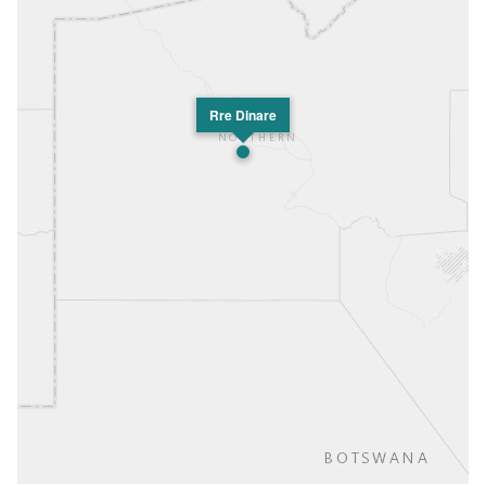
Rre Dinare