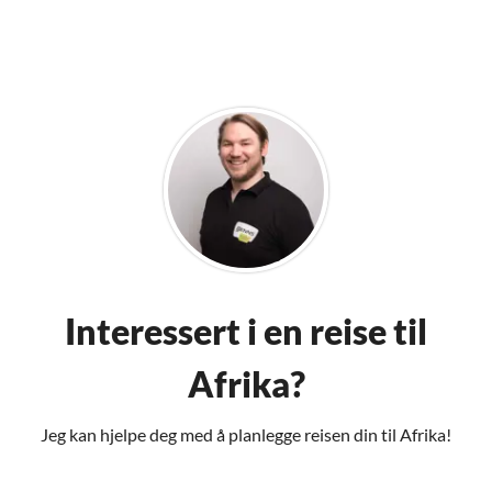
Interessert i en reise til
Afrika?
Jeg kan hjelpe deg med å planlegge reisen din til Afrika!