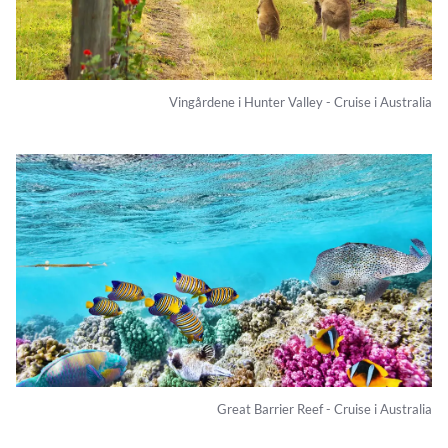
Vingårdene i Hunter Valley - Cruise i Australia
Great Barrier Reef - Cruise i Australia