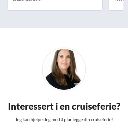
Interessert i en cruiseferie?
Jeg kan hjelpe deg med å planlegge din cruiseferie!